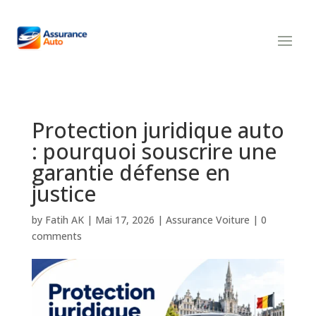
Protection juridique auto
: pourquoi souscrire une
garantie défense en
justice
by
Fatih AK
|
Mai 17, 2026
|
Assurance Voiture
|
0
comments