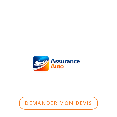
DEMANDER MON DEVIS