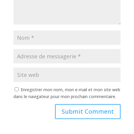
Enregistrer mon nom, mon e-mail et mon site web
dans le navigateur pour mon prochain commentaire.