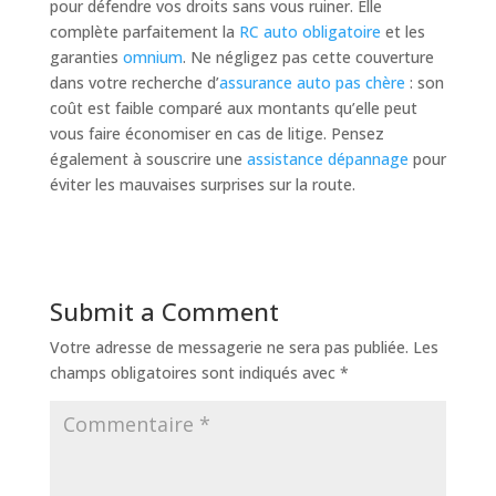
pour défendre vos droits sans vous ruiner. Elle
complète parfaitement la
RC auto obligatoire
et les
garanties
omnium
. Ne négligez pas cette couverture
dans votre recherche d’
assurance auto pas chère
: son
coût est faible comparé aux montants qu’elle peut
vous faire économiser en cas de litige. Pensez
également à souscrire une
assistance dépannage
pour
éviter les mauvaises surprises sur la route.
Submit a Comment
Votre adresse de messagerie ne sera pas publiée.
Les
champs obligatoires sont indiqués avec
*