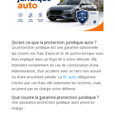
Qu’est-ce que la protection juridique auto ?
La protection juridique est une garantie optionnelle
qui couvre vos frais d’avocat et de justice lorsque vous
êtes impliqué dans un litige lié à votre véhicule. Elle
intervient notamment en cas de contestation d’une
indemnisation, d’un accident avec un tiers non assuré
ou d’une procédure pénale. La
RC auto
obligatoire
n’inclut pas ces frais; elle indemnise les victimes, mais
ne prend pas en charge votre défense.
Que couvre la garantie protection juridique ?
Une assurance protection juridique auto prend en
charge :