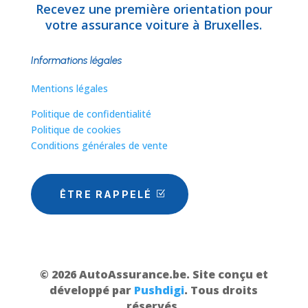
Recevez une première orientation pour
votre assurance voiture à Bruxelles.
Informations légales
Mentions légales
Politique de confidentialité
Politique de cookies
Conditions générales de vente
ÊTRE RAPPELÉ
© 2026 AutoAssurance.be. Site conçu et
développé par
Pushdigi
. Tous droits
réservés.