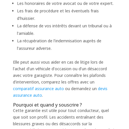
Les honoraires de votre avocat ou de votre expert.
Les frais de procédure et les éventuels frais
d’huissier.
La défense de vos intérêts devant un tribunal ou à
l’amiable.
La récupération de l’indemnisation auprès de
l’assureur adverse.
Elle peut aussi vous aider en cas de litige lors de
l’achat d’un véhicule d’occasion ou d’un désaccord
avec votre garagiste. Pour connaître les plafonds
d’intervention, comparez les offres avec un
comparatif assurance auto
ou demandez un
devis
assurance auto
.
Pourquoi et quand y souscrire ?
Cette garantie est utile pour tout conducteur, quel
que soit son profil. Les accidents entraînant des
blessures graves ou des désaccords sur la