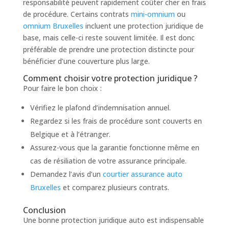
responsabilité peuvent rapidement coûter cher en frais
de procédure. Certains contrats
mini-omnium
ou
omnium Bruxelles
incluent une protection juridique de
base, mais celle-ci reste souvent limitée. Il est donc
préférable de prendre une protection distincte pour
bénéficier d’une couverture plus large.
Comment choisir votre protection juridique ?
Pour faire le bon choix :
Vérifiez le plafond d’indemnisation annuel.
Regardez si les frais de procédure sont couverts en
Belgique et à l’étranger.
Assurez-vous que la garantie fonctionne même en
cas de résiliation de votre assurance principale.
Demandez l’avis d’un
courtier assurance auto
Bruxelles
et comparez plusieurs contrats.
Conclusion
Une bonne protection juridique auto est indispensable