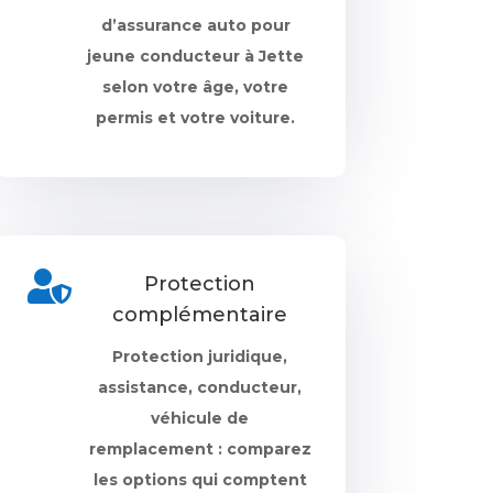
d’assurance auto pour
jeune conducteur à Jette
selon votre âge, votre
permis et votre voiture.

Protection
complémentaire
Protection juridique,
assistance, conducteur,
véhicule de
remplacement : comparez
les options qui comptent