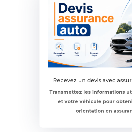
Recevez un devis avec assur
Transmettez les informations uti
et votre véhicule pour obten
orientation en assura