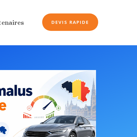
tenaires
DEVIS RAPIDE