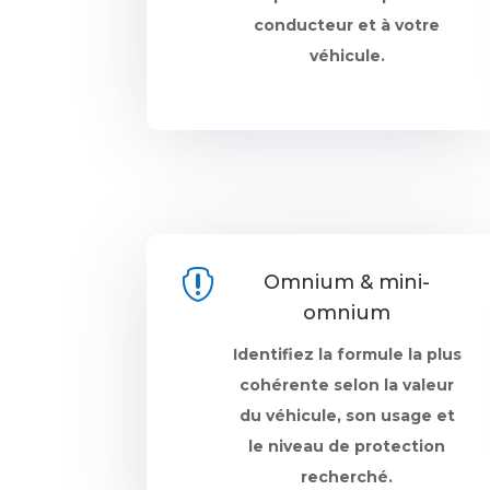
conducteur et à votre
véhicule.

Omnium & mini-
omnium
Identifiez la formule la plus
cohérente selon la valeur
du véhicule, son usage et
le niveau de protection
recherché.