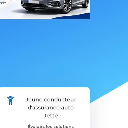

Jeune conducteur
d'assurance auto
Jette
Évaluez les solutions