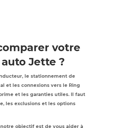
comparer votre
auto Jette ?
conducteur, le stationnement de
ial et les connexions vers le Ring
rime et les garanties utiles. Il faut
, les exclusions et les options
notre objectif est de vous aider à