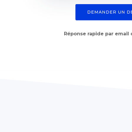
DEMANDER UN D
Réponse rapide par email