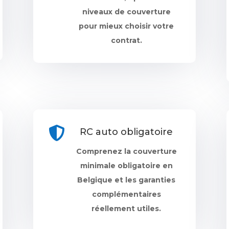
niveaux de couverture
pour mieux choisir votre
contrat.

RC auto obligatoire
Comprenez la couverture
minimale obligatoire en
Belgique et les garanties
complémentaires
réellement utiles.