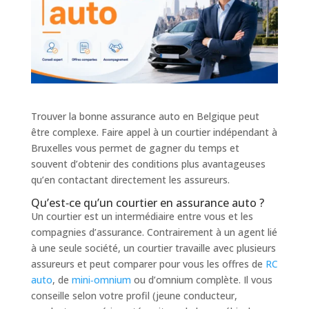
Trouver la bonne assurance auto en Belgique peut
être complexe. Faire appel à un courtier indépendant à
Bruxelles vous permet de gagner du temps et
souvent d’obtenir des conditions plus avantageuses
qu’en contactant directement les assureurs.
Qu’est‑ce qu’un courtier en assurance auto ?
Un courtier est un intermédiaire entre vous et les
compagnies d’assurance. Contrairement à un agent lié
à une seule société, un courtier travaille avec plusieurs
assureurs et peut comparer pour vous les offres de
RC
auto
, de
mini‑omnium
ou d’omnium complète. Il vous
conseille selon votre profil (jeune conducteur,