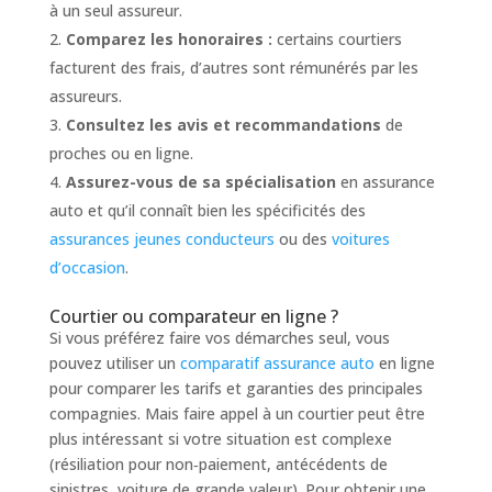
à un seul assureur.
Comparez les honoraires :
certains courtiers
facturent des frais, d’autres sont rémunérés par les
assureurs.
Consultez les avis et recommandations
de
proches ou en ligne.
Assurez-vous de sa spécialisation
en assurance
auto et qu’il connaît bien les spécificités des
assurances jeunes conducteurs
ou des
voitures
d’occasion
.
Courtier ou comparateur en ligne ?
Si vous préférez faire vos démarches seul, vous
pouvez utiliser un
comparatif assurance auto
en ligne
pour comparer les tarifs et garanties des principales
compagnies. Mais faire appel à un courtier peut être
plus intéressant si votre situation est complexe
(résiliation pour non‑paiement, antécédents de
sinistres, voiture de grande valeur). Pour obtenir une