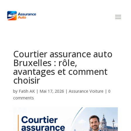
Courtier assurance auto
Bruxelles : rôle,
avantages et comment
choisir
by
Fatih AK
|
Mai 17, 2026
|
Assurance Voiture
|
0
comments