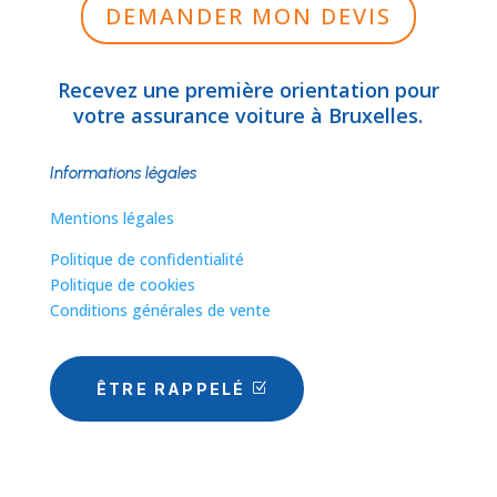
DEMANDER MON DEVIS
Recevez une première orientation pour
votre assurance voiture à Bruxelles.
Informations légales
Mentions légales
Politique de confidentialité
Politique de cookies
Conditions générales de vente
ÊTRE RAPPELÉ