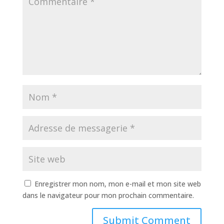
Enregistrer mon nom, mon e-mail et mon site web
dans le navigateur pour mon prochain commentaire.