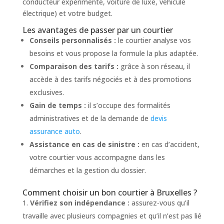
conducteur expérimenté, voiture de luxe, véhicule
électrique) et votre budget.
Les avantages de passer par un courtier
Conseils personnalisés :
le courtier analyse vos
besoins et vous propose la formule la plus adaptée.
Comparaison des tarifs :
grâce à son réseau, il
accède à des tarifs négociés et à des promotions
exclusives.
Gain de temps :
il s’occupe des formalités
administratives et de la demande de
devis
assurance auto
.
Assistance en cas de sinistre :
en cas d’accident,
votre courtier vous accompagne dans les
démarches et la gestion du dossier.
Comment choisir un bon courtier à Bruxelles ?
Vérifiez son indépendance :
assurez‑vous qu’il
travaille avec plusieurs compagnies et qu’il n’est pas lié