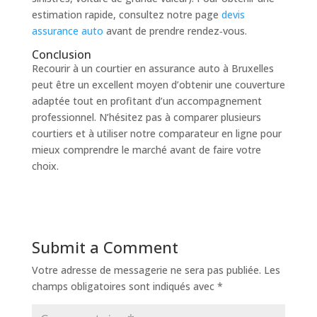
estimation rapide, consultez notre page
devis
assurance auto
avant de prendre rendez‑vous.
Conclusion
Recourir à un courtier en assurance auto à Bruxelles
peut être un excellent moyen d’obtenir une couverture
adaptée tout en profitant d’un accompagnement
professionnel. N’hésitez pas à comparer plusieurs
courtiers et à utiliser notre comparateur en ligne pour
mieux comprendre le marché avant de faire votre
choix.
Submit a Comment
Votre adresse de messagerie ne sera pas publiée.
Les
champs obligatoires sont indiqués avec
*