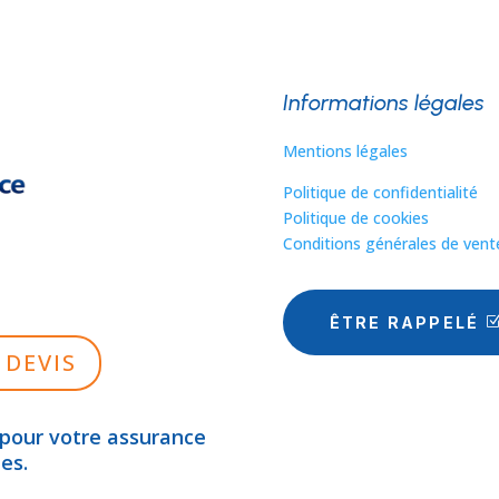
Informations légales
Mentions légales
Politique de confidentialité
Politique de cookies
Conditions générales de vent
ÊTRE RAPPELÉ
DEVIS
 pour votre assurance
es.