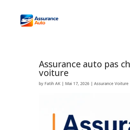
Assurance auto pas ch
voiture
by
Fatih AK
|
Mai 17, 2026
|
Assurance Voiture