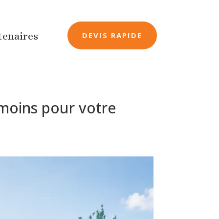
tenaires
DEVIS RAPIDE
moins pour votre