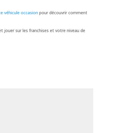
ce véhicule occasion
pour découvrir comment
t jouer sur les franchises et votre niveau de