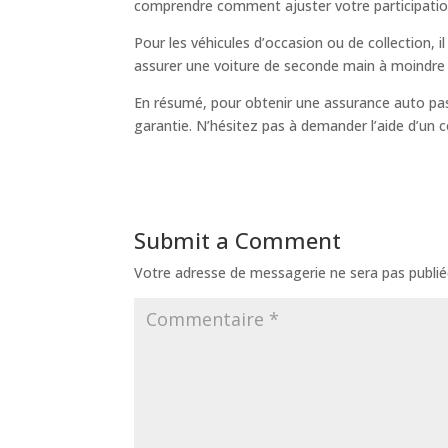
comprendre comment ajuster votre participation 
Pour les véhicules d’occasion ou de collection, i
assurer une voiture de seconde main à moindre
En résumé, pour obtenir une assurance auto pas c
garantie. N’hésitez pas à demander l’aide d’un c
Submit a Comment
Votre adresse de messagerie ne sera pas publié