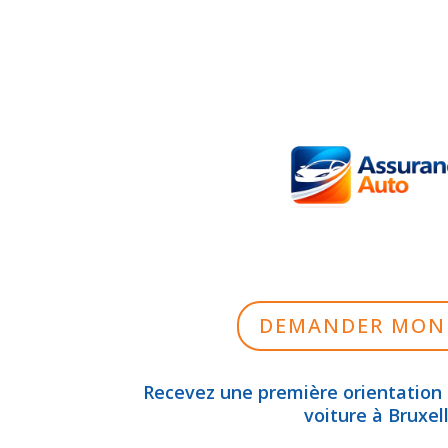
DEMANDER MON 
Recevez une première orientation
voiture à Bruxell