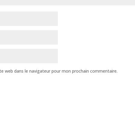
te web dans le navigateur pour mon prochain commentaire.