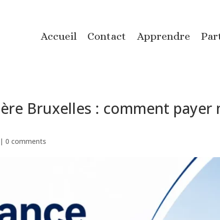
Accueil
Contact
Apprendre
Par
ère Bruxelles : comment payer 
|
0 comments