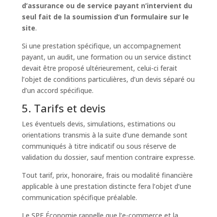
d’assurance ou de service payant n’intervient du
seul fait de la soumission d’un formulaire sur le
site
.
Si une prestation spécifique, un accompagnement
payant, un audit, une formation ou un service distinct
devait être proposé ultérieurement, celui-ci ferait
l’objet de conditions particulières, d’un devis séparé ou
d’un accord spécifique.
5. Tarifs et devis
Les éventuels devis, simulations, estimations ou
orientations transmis à la suite d’une demande sont
communiqués à titre indicatif ou sous réserve de
validation du dossier, sauf mention contraire expresse.
Tout tarif, prix, honoraire, frais ou modalité financière
applicable à une prestation distincte fera l’objet d’une
communication spécifique préalable.
Le SPF Économie rappelle que l’e-commerce et la