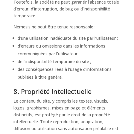
Toutefois, la société ne peut garantir l’absence totale
d’erreur, d’interruption, de bug ou d’indisponibilité
temporaire.
Nemesis ne peut être tenue responsable :
d’une utilisation inadéquate du site par l’utilisateur ;
d’erreurs ou omissions dans les informations
communiquées par l’utilisateur ;
de l’indisponibilité temporaire du site ;
des conséquences liées à l’usage d’informations
publiées à titre général.
8. Propriété intellectuelle
Le contenu du site, y compris les textes, visuels,
logos, graphismes, mises en page et éléments
distinctifs, est protégé par le droit de la propriété
intellectuelle. Toute reproduction, adaptation,
diffusion ou utilisation sans autorisation préalable est