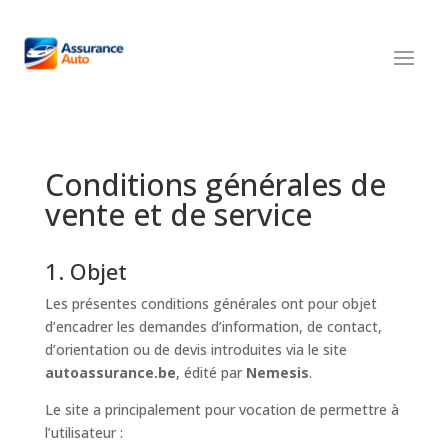
Conditions générales de
vente et de service
1. Objet
Les présentes conditions générales ont pour objet
d’encadrer les demandes d’information, de contact,
d’orientation ou de devis introduites via le site
autoassurance.be
, édité par
Nemesis
.
Le site a principalement pour vocation de permettre à
l’utilisateur :