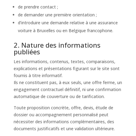
de prendre contact ;
de demander une première orientation ;
d’introduire une demande relative à une assurance
voiture à Bruxelles ou en Belgique francophone.
2. Nature des informations
publiées
Les informations, contenus, textes, comparaisons,
explications et présentations figurant sur le site sont
fournis à titre informatif.
Ils ne constituent pas, à eux seuls, une offre ferme, un
engagement contractuel définitif, ni une confirmation
automatique de couverture ou de tarification.
Toute proposition concrète, offre, devis, étude de
dossier ou accompagnement personnalisé peut
nécessiter des informations complémentaires, des
documents justificatifs et une validation ultérieure.