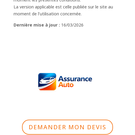
La version applicable est celle publiée sur le site au
moment de l’utilisation concernée.
Dernière mise à jour :
16/03/2026
DEMANDER MON DEVIS