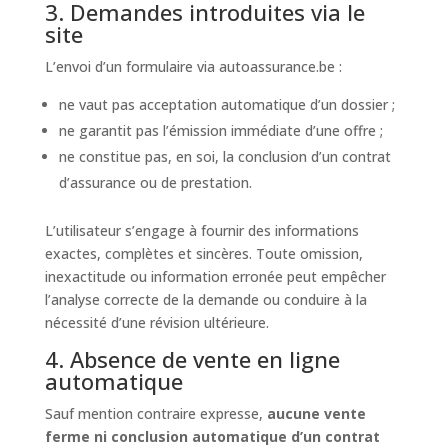
3. Demandes introduites via le
site
L’envoi d’un formulaire via autoassurance.be :
ne vaut pas acceptation automatique d’un dossier ;
ne garantit pas l’émission immédiate d’une offre ;
ne constitue pas, en soi, la conclusion d’un contrat
d’assurance ou de prestation.
L’utilisateur s’engage à fournir des informations
exactes, complètes et sincères. Toute omission,
inexactitude ou information erronée peut empêcher
l’analyse correcte de la demande ou conduire à la
nécessité d’une révision ultérieure.
4. Absence de vente en ligne
automatique
Sauf mention contraire expresse,
aucune vente
ferme ni conclusion automatique d’un contrat