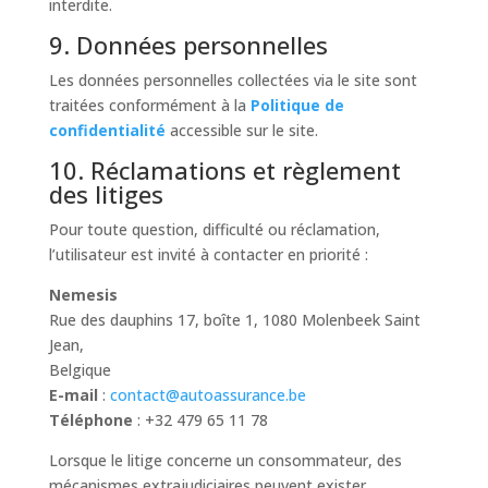
interdite.
9. Données personnelles
Les données personnelles collectées via le site sont
traitées conformément à la
Politique de
confidentialité
accessible sur le site.
10. Réclamations et règlement
des litiges
Pour toute question, difficulté ou réclamation,
l’utilisateur est invité à contacter en priorité :
Nemesis
Rue des dauphins 17, boîte 1, 1080 Molenbeek Saint
Jean,
Belgique
E-mail
:
contact@autoassurance.be
Téléphone
: +32 479 65 11 78
Lorsque le litige concerne un consommateur, des
mécanismes extrajudiciaires peuvent exister,