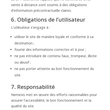
vente à distance sont soumis à des obligations
d’information précontractuelle claires.
6. Obligations de l’utilisateur
L’utilisateur s’engage à :
utiliser le site de manière loyale et conforme à sa
destination ;
fournir des informations correctes et à jour ;
ne pas introduire de contenu faux, trompeur, illicite
ou abusif ;
ne pas porter atteinte au bon fonctionnement du
site.
7. Responsabilité
Nemesis met en œuvre des efforts raisonnables pour
assurer l’accessibilité, le bon fonctionnement et la
qualité du site.