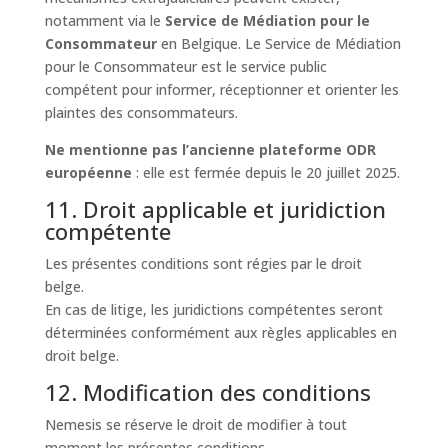
notamment via le
Service de Médiation pour le
Consommateur
en Belgique. Le Service de Médiation
pour le Consommateur est le service public
compétent pour informer, réceptionner et orienter les
plaintes des consommateurs.
Ne mentionne pas l’ancienne plateforme ODR
européenne
: elle est fermée depuis le 20 juillet 2025.
11. Droit applicable et juridiction
compétente
Les présentes conditions sont régies par le droit
belge.
En cas de litige, les juridictions compétentes seront
déterminées conformément aux règles applicables en
droit belge.
12. Modification des conditions
Nemesis se réserve le droit de modifier à tout
moment les présentes conditions.