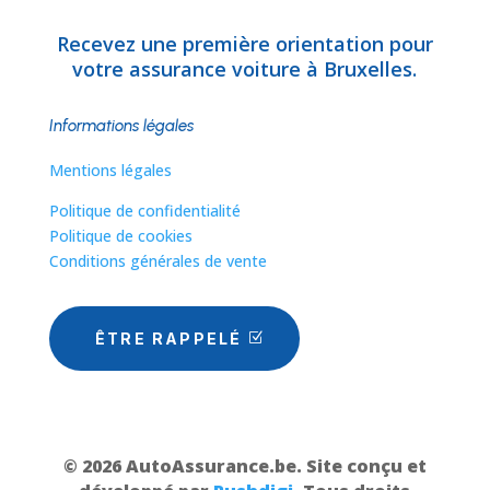
Recevez une première orientation pour
votre assurance voiture à Bruxelles.
Informations légales
Mentions légales
Politique de confidentialité
Politique de cookies
Conditions générales de vente
ÊTRE RAPPELÉ
© 2026 AutoAssurance.be. Site conçu et