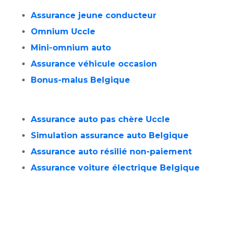
Assurance jeune conducteur
Omnium
Uccle
Mini-omnium auto
Assurance véhicule occasion
Bonus-malus Belgique
Assurance auto pas chère
Uccle
Simulation assurance auto Belgique
Assurance auto résilié non-paiement
Assurance voiture électrique Belgique