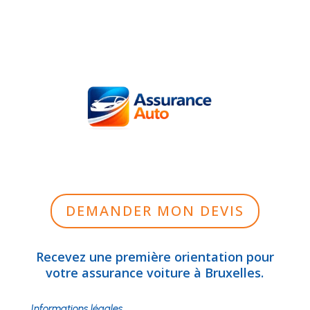
DEMANDER MON DEVIS
Recevez une première orientation pour
votre assurance voiture à Bruxelles.
Informations légales