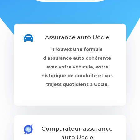

Assurance auto Uccle
Trouvez une formule
d’assurance auto cohérente
avec votre véhicule, votre
historique de conduite et vos
trajets quotidiens à Uccle.
Comparateur assurance
auto Uccle