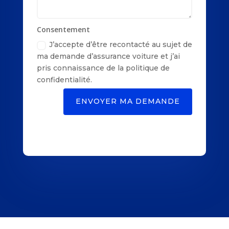
Consentement
J’accepte d’être recontacté au sujet de
ma demande d’assurance voiture et j’ai
pris connaissance de la politique de
confidentialité.
ENVOYER MA DEMANDE