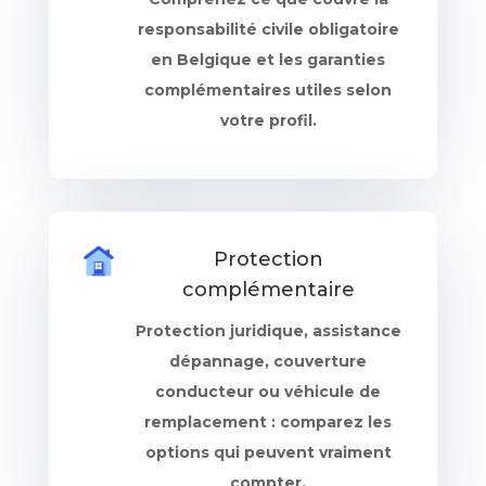
responsabilité civile obligatoire
en Belgique et les garanties
complémentaires utiles selon
votre profil.
Protection
complémentaire
Protection juridique, assistance
dépannage, couverture
conducteur ou véhicule de
remplacement : comparez les
options qui peuvent vraiment
compter.