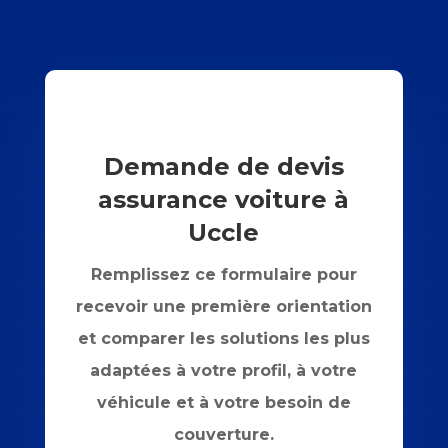
Demande de devis
assurance voiture à
Uccle
Remplissez ce formulaire pour
recevoir une première orientation
et comparer les solutions les plus
adaptées à votre profil, à votre
véhicule et à votre besoin de
couverture.