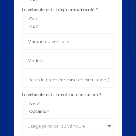
Le véhicule est-il déjà immatriculé ?
Oui
Non
Le véhicule est-il neuf ou d’occasion ?
Neuf
Occasion