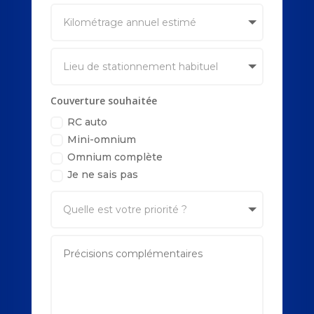
Couverture souhaitée
RC auto
Mini-omnium
Omnium complète
Je ne sais pas