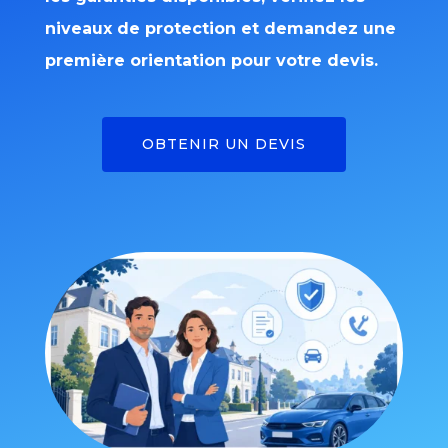
niveaux de protection et demandez une
première orientation pour votre devis.
OBTENIR UN DEVIS