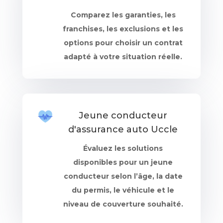
Comparez les garanties, les
franchises, les exclusions et les
options pour choisir un contrat
adapté à votre situation réelle.
Jeune conducteur
d'assurance auto Uccle
Évaluez les solutions
disponibles pour un jeune
conducteur selon l’âge, la date
du permis, le véhicule et le
niveau de couverture souhaité.