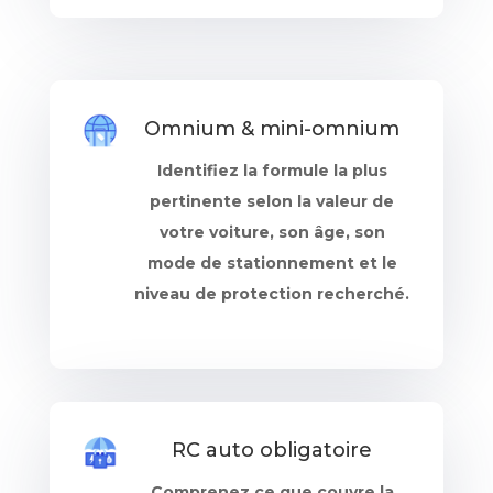
Omnium & mini-omnium
Identifiez la formule la plus
pertinente selon la valeur de
votre voiture, son âge, son
mode de stationnement et le
niveau de protection recherché.
RC auto obligatoire
Comprenez ce que couvre la