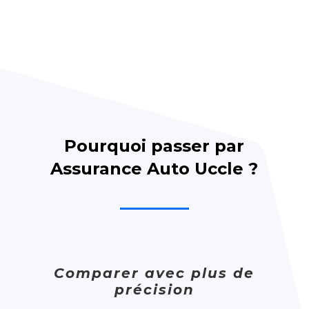
Pourquoi passer par
Assurance Auto Uccle ?
Comparer avec plus de
précision