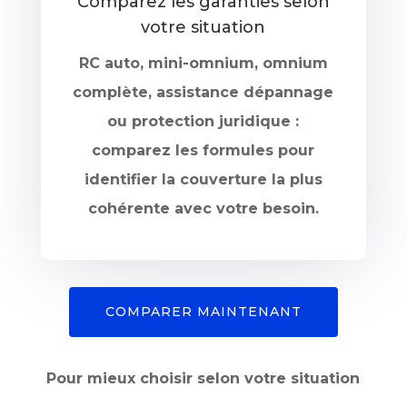
Comparez les garanties selon
votre situation
RC auto, mini-omnium, omnium
complète, assistance dépannage
ou protection juridique :
comparez les formules pour
identifier la couverture la plus
cohérente avec votre besoin.
COMPARER MAINTENANT
Pour mieux choisir selon votre situation