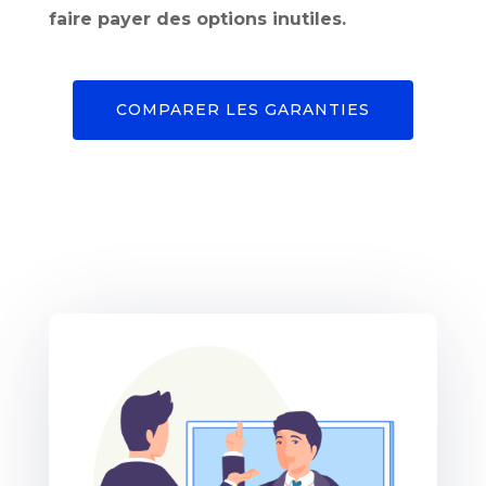
faire payer des options inutiles.
COMPARER LES GARANTIES