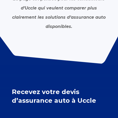
d’Uccle qui veulent comparer plus
clairement les solutions d’assurance auto
disponibles.
Recevez votre devis
d’assurance auto à Uccle