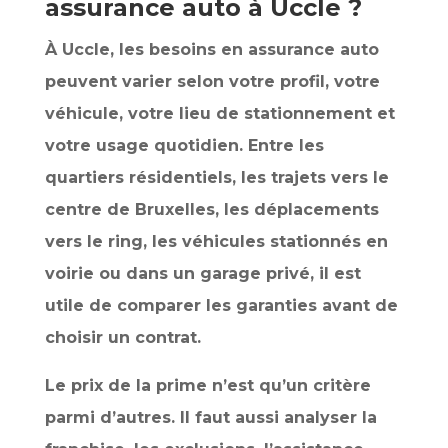
assurance auto à Uccle ?
À Uccle, les besoins en assurance auto
peuvent varier selon votre profil, votre
véhicule, votre lieu de stationnement et
votre usage quotidien. Entre les
quartiers résidentiels, les trajets vers le
centre de Bruxelles, les déplacements
vers le ring, les véhicules stationnés en
voirie ou dans un garage privé, il est
utile de comparer les garanties avant de
choisir un contrat.
Le prix de la prime n’est qu’un critère
parmi d’autres. Il faut aussi analyser la