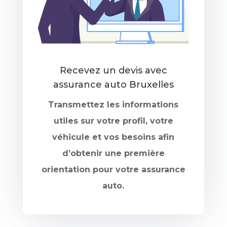
Recevez un devis avec
assurance auto Bruxelles
Transmettez les informations
utiles sur votre profil, votre
véhicule et vos besoins afin
d’obtenir une première
orientation pour votre assurance
auto.