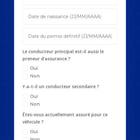
Le conducteur principal est-il aussi le
preneur d’assurance ?
Oui
Non
Y a-t-il un conducteur secondaire ?
Oui
Non
Êtes-vous actuellement assuré pour ce
véhicule ?
Oui
Non