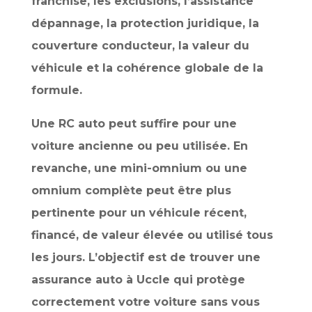
franchise, les exclusions, l’assistance
dépannage, la protection juridique, la
couverture conducteur, la valeur du
véhicule et la cohérence globale de la
formule.
Une RC auto peut suffire pour une
voiture ancienne ou peu utilisée. En
revanche, une mini-omnium ou une
omnium complète peut être plus
pertinente pour un véhicule récent,
financé, de valeur élevée ou utilisé tous
les jours. L’objectif est de trouver une
assurance auto à Uccle qui protège
correctement votre voiture sans vous