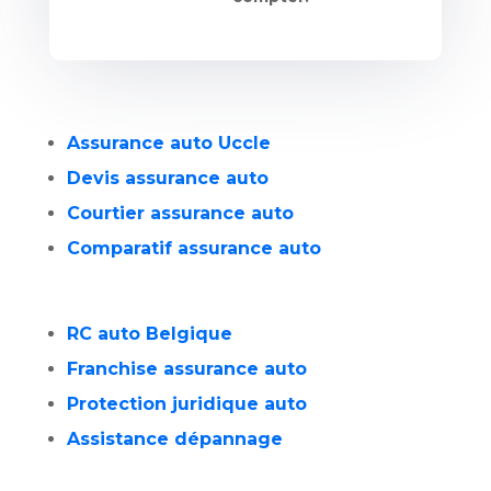
Assurance auto Uccle
Devis assurance auto
Courtier assurance auto
Comparatif assurance auto
RC auto Belgique
Franchise assurance auto
Protection juridique auto
Assistance dépannage