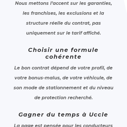
Nous mettons l’accent sur les garanties,
les franchises, les exclusions et la
structure réelle du contrat, pas
uniquement sur le tarif affiché.
Choisir une formule
cohérente
Le bon contrat dépend de votre profil, de
votre bonus-malus, de votre véhicule, de
son mode de stationnement et du niveau
de protection recherché.
Gagner du temps à Uccle
La page est pensée pour les conducteurs