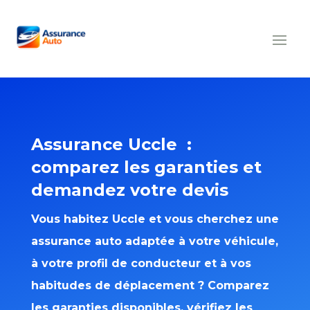
Assurance Uccle :
comparez les garanties et
demandez votre devis
Vous habitez Uccle et vous cherchez une
assurance auto adaptée à votre véhicule,
à votre profil de conducteur et à vos
habitudes de déplacement ? Comparez
les garanties disponibles, vérifiez les