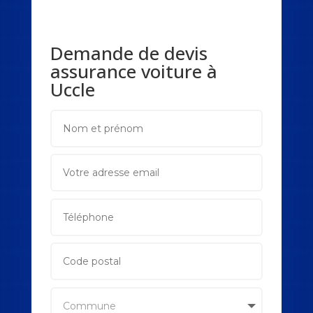
Demande de devis
assurance voiture à
Uccle