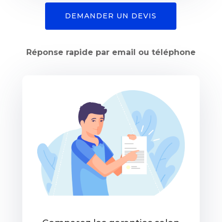
DEMANDER UN DEVIS
Réponse rapide par email ou téléphone