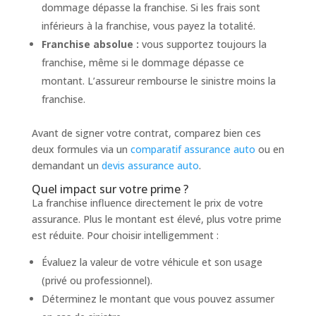
dommage dépasse la franchise. Si les frais sont
inférieurs à la franchise, vous payez la totalité.
Franchise absolue :
vous supportez toujours la
franchise, même si le dommage dépasse ce
montant. L’assureur rembourse le sinistre moins la
franchise.
Avant de signer votre contrat, comparez bien ces
deux formules via un
comparatif assurance auto
ou en
demandant un
devis assurance auto
.
Quel impact sur votre prime ?
La franchise influence directement le prix de votre
assurance. Plus le montant est élevé, plus votre prime
est réduite. Pour choisir intelligemment :
Évaluez la valeur de votre véhicule et son usage
(privé ou professionnel).
Déterminez le montant que vous pouvez assumer