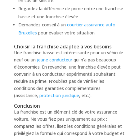
en cas de sinistre.
Regardez la différence de prime entre une franchise
basse et une franchise élevée.
Demandez conseil à un
courtier assurance auto
Bruxelles
pour évaluer votre situation.
Choisir la franchise adaptée à vos besoins
Une franchise basse est intéressante pour un véhicule
neuf ou un
jeune conducteur
qui n’a pas beaucoup
d’économies. En revanche, une franchise élevée peut
convenir à un conducteur expérimenté souhaitant
réduire sa prime. N’oubliez pas de vérifier les
conditions des garanties complémentaires
(assistance,
protection juridique
, etc.).
Conclusion
La franchise est un élément clé de votre assurance
voiture. Ne vous fiez pas uniquement au prix :
comparez les offres, lisez les conditions générales et
privilégiez la formule qui correspond à votre budget et