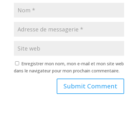
Enregistrer mon nom, mon e-mail et mon site web
dans le navigateur pour mon prochain commentaire.