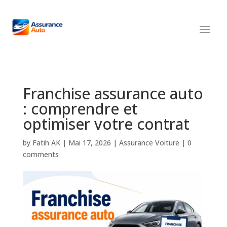
Franchise assurance auto
: comprendre et
optimiser votre contrat
by
Fatih AK
|
Mai 17, 2026
|
Assurance Voiture
|
0
comments