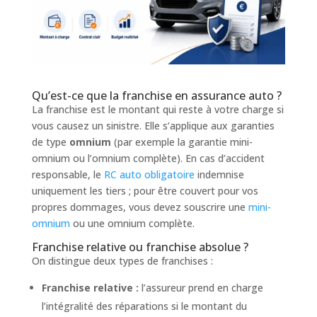
Qu’est-ce que la franchise en assurance auto ?
La franchise est le montant qui reste à votre charge si
vous causez un sinistre. Elle s’applique aux garanties
de type
omnium
(par exemple la garantie mini-
omnium ou l’omnium complète). En cas d’accident
responsable, le
RC auto obligatoire
indemnise
uniquement les tiers ; pour être couvert pour vos
propres dommages, vous devez souscrire une
mini-
omnium
ou une omnium complète.
Franchise relative ou franchise absolue ?
On distingue deux types de franchises :
Franchise relative :
l’assureur prend en charge
l’intégralité des réparations si le montant du