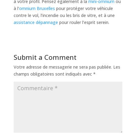
à votre profil. Pensez également à la
mini-omnium
ou
à l’
omnium Bruxelles
pour protéger votre véhicule
contre le vol, l’incendie ou les bris de vitre, et à une
assistance dépannage
pour rouler l’esprit serein.
Submit a Comment
Votre adresse de messagerie ne sera pas publiée.
Les
champs obligatoires sont indiqués avec
*