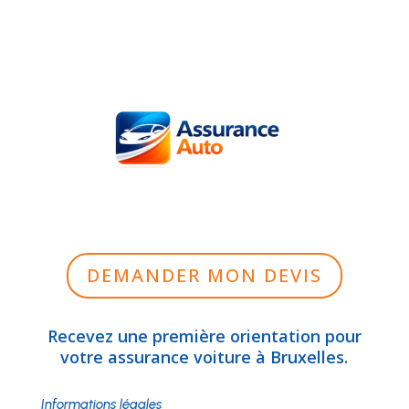
DEMANDER MON DEVIS
Recevez une première orientation pour
votre assurance voiture à Bruxelles.
Informations légales