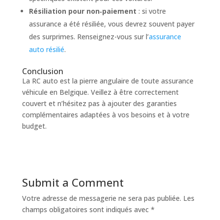
Résiliation pour non‑paiement
: si votre
assurance a été résiliée, vous devrez souvent payer
des surprimes. Renseignez-vous sur l’
assurance
auto résilié
.
Conclusion
La RC auto est la pierre angulaire de toute assurance
véhicule en Belgique. Veillez à être correctement
couvert et n’hésitez pas à ajouter des garanties
complémentaires adaptées à vos besoins et à votre
budget.
Submit a Comment
Votre adresse de messagerie ne sera pas publiée.
Les
champs obligatoires sont indiqués avec
*