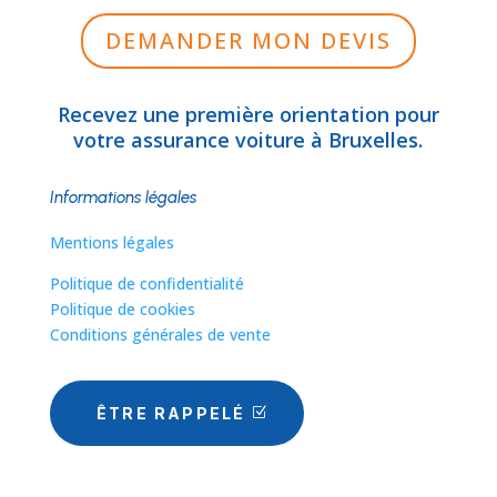
DEMANDER MON DEVIS
Recevez une première orientation pour
votre assurance voiture à Bruxelles.
Informations légales
Mentions légales
Politique de confidentialité
Politique de cookies
Conditions générales de vente
ÊTRE RAPPELÉ