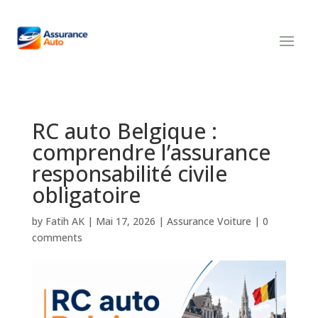
RC auto Belgique :
comprendre l’assurance
responsabilité civile
obligatoire
by
Fatih AK
|
Mai 17, 2026
|
Assurance Voiture
|
0
comments