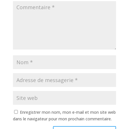
Enregistrer mon nom, mon e-mail et mon site web
dans le navigateur pour mon prochain commentaire.