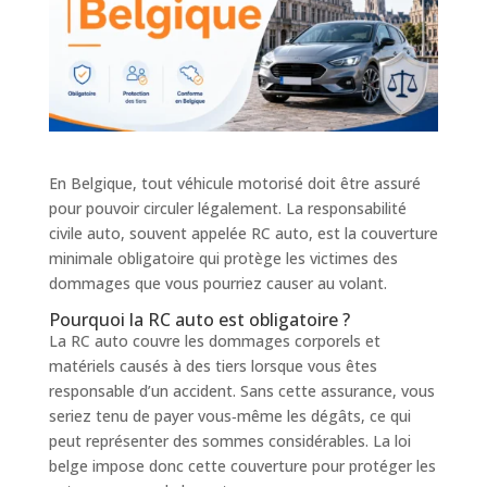
En Belgique, tout véhicule motorisé doit être assuré
pour pouvoir circuler légalement. La responsabilité
civile auto, souvent appelée RC auto, est la couverture
minimale obligatoire qui protège les victimes des
dommages que vous pourriez causer au volant.
Pourquoi la RC auto est obligatoire ?
La RC auto couvre les dommages corporels et
matériels causés à des tiers lorsque vous êtes
responsable d’un accident. Sans cette assurance, vous
seriez tenu de payer vous‑même les dégâts, ce qui
peut représenter des sommes considérables. La loi
belge impose donc cette couverture pour protéger les