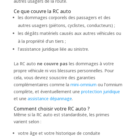
autres usagers de la route.
Ce que couvre la RC auto
les dommages corporels des passagers et des
autres usagers (piétons, cyclistes, conducteurs) ;
les dégâts matériels causés aux autres véhicules ou
à la propriété d’un tiers ;
l’assistance juridique liée au sinistre.
La RC auto
ne couvre pas
les dommages à votre
propre véhicule ni vos blessures personnelles. Pour
cela, vous devrez souscrire des garanties
complémentaires comme la
mini‑omnium
ou l’omnium
complète, et éventuellement une
protection juridique
et une
assistance dépannage
.
Comment choisir votre RC auto ?
Même si la RC auto est standardisée, les primes
varient selon :
votre âge et votre historique de conduite