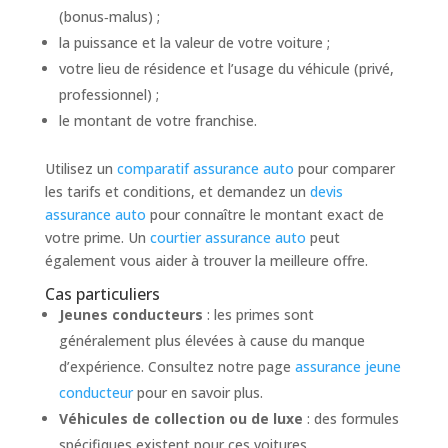
(bonus‑malus) ;
la puissance et la valeur de votre voiture ;
votre lieu de résidence et l’usage du véhicule (privé,
professionnel) ;
le montant de votre franchise.
Utilisez un
comparatif assurance auto
pour comparer
les tarifs et conditions, et demandez un
devis
assurance auto
pour connaître le montant exact de
votre prime. Un
courtier assurance auto
peut
également vous aider à trouver la meilleure offre.
Cas particuliers
Jeunes conducteurs
: les primes sont
généralement plus élevées à cause du manque
d’expérience. Consultez notre page
assurance jeune
conducteur
pour en savoir plus.
Véhicules de collection ou de luxe
: des formules
spécifiques existent pour ces voitures.