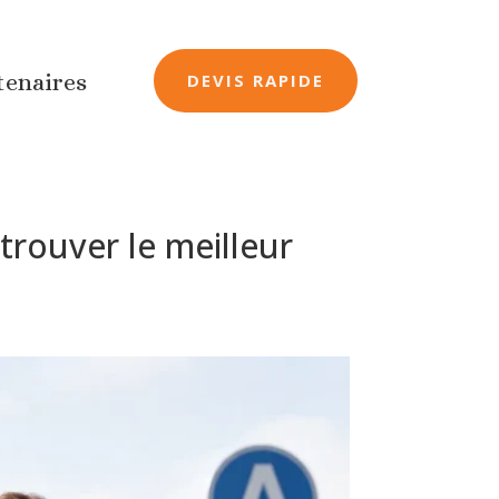
tenaires
DEVIS RAPIDE
trouver le meilleur