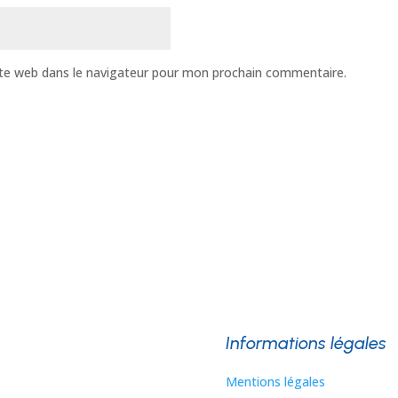
te web dans le navigateur pour mon prochain commentaire.
Informations légales
Mentions légales