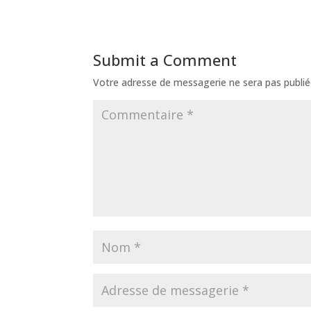
Submit a Comment
Votre adresse de messagerie ne sera pas publié