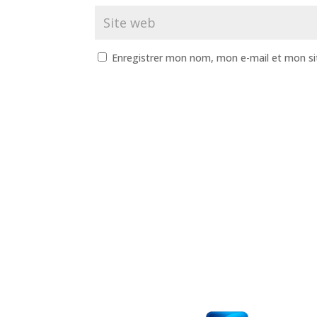
Enregistrer mon nom, mon e-mail et mon si