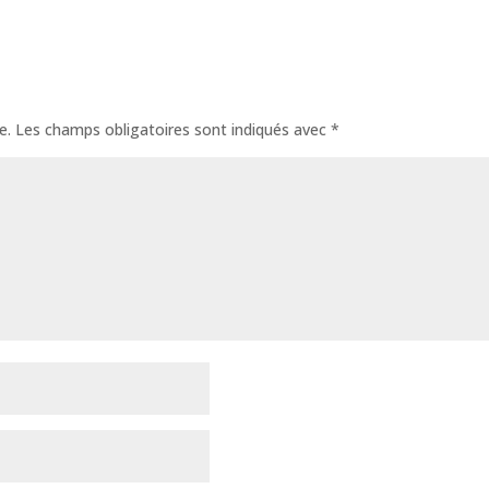
e.
Les champs obligatoires sont indiqués avec
*