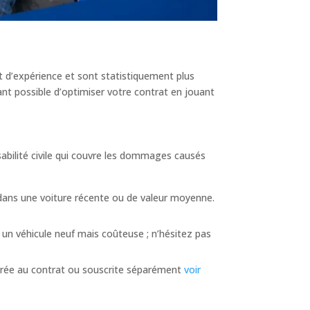
t d’expérience et sont statistiquement plus
nt possible d’optimiser votre contrat en jouant
abilité civile qui couvre les dommages causés
ez dans une voiture récente ou de valeur moyenne.
 un véhicule neuf mais coûteuse ; n’hésitez pas
ntégrée au contrat ou souscrite séparément
voir