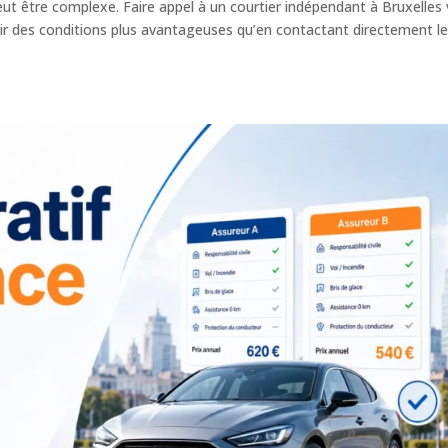
ut être complexe. Faire appel à un courtier indépendant à Bruxelles
r des conditions plus avantageuses qu’en contactant directement l