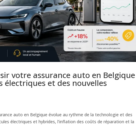
ir votre assurance auto en Belgique
es électriques et des nouvelles
urance auto en Belgique évolue au rythme de la technologie et des
ules électriques et hybrides, l’inflation des coûts de réparation et la