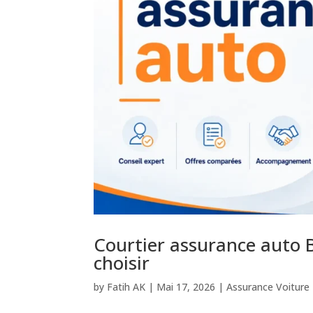
Courtier assurance auto 
choisir
by
Fatih AK
|
Mai 17, 2026
|
Assurance Voiture