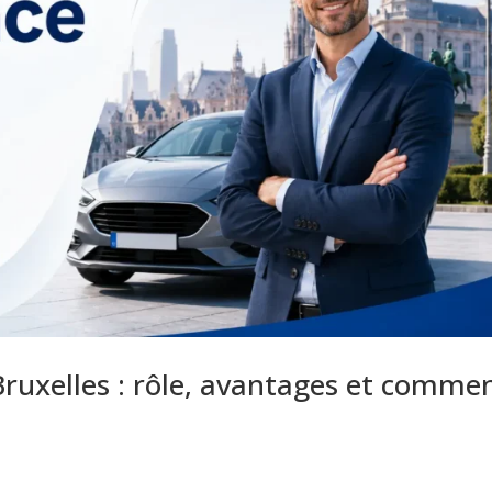
Bruxelles : rôle, avantages et comme