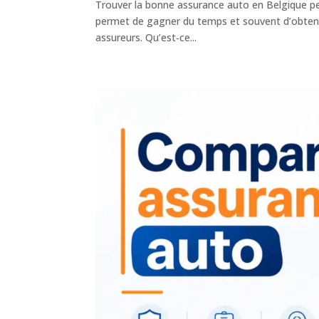
Trouver la bonne assurance auto en Belgique pe
permet de gagner du temps et souvent d’obteni
assureurs. Qu’est‑ce...