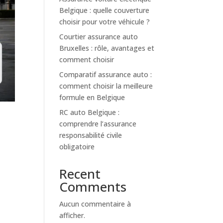
Belgique : quelle couverture
choisir pour votre véhicule ?
Courtier assurance auto
Bruxelles : rôle, avantages et
comment choisir
Comparatif assurance auto :
comment choisir la meilleure
formule en Belgique
RC auto Belgique :
comprendre l’assurance
responsabilité civile
obligatoire
Recent
Comments
Aucun commentaire à
afficher.