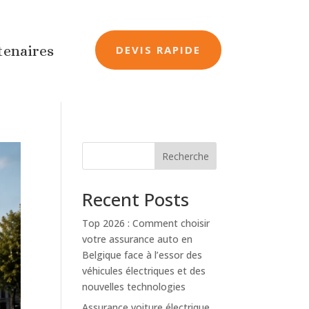
tenaires
DEVIS RAPIDE
Recherche
Recent Posts
Top 2026 : Comment choisir
votre assurance auto en
Belgique face à l’essor des
véhicules électriques et des
nouvelles technologies
Assurance voiture électrique