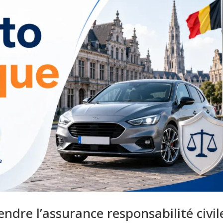
ndre l’assurance responsabilité civil