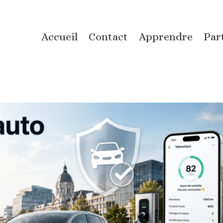
Accueil
Contact
Apprendre
Par