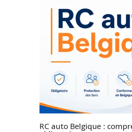
RC auto Belgique : compre