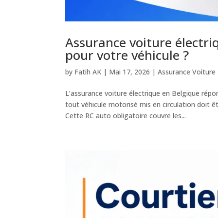
Assurance voiture électriq
pour votre véhicule ?
by
Fatih AK
|
Mai 17, 2026
|
Assurance Voiture
L’assurance voiture électrique en Belgique rép
tout véhicule motorisé mis en circulation doit 
Cette RC auto obligatoire couvre les...