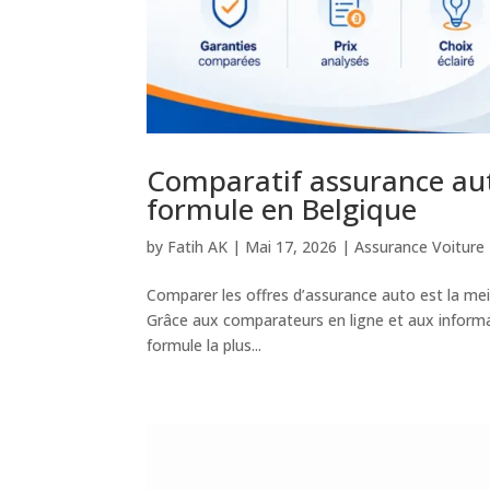
Comparatif assurance aut
formule en Belgique
by
Fatih AK
|
Mai 17, 2026
|
Assurance Voiture
Comparer les offres d’assurance auto est la meil
Grâce aux comparateurs en ligne et aux informat
formule la plus...