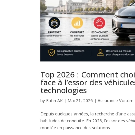
Top 2026 : Comment chois
face à l’essor des véhicul
technologies
by
Fatih AK
|
Mai 21, 2026
|
Assurance Voiture
Depuis quelques années, la recherche d’une ass
habitudes de conduite. En 2026, l’essor des véhic
montée en puissance des solutions...