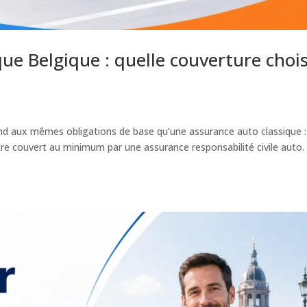
ue Belgique : quelle couverture chois
ond aux mêmes obligations de base qu’une assurance auto classique :
être couvert au minimum par une assurance responsabilité civile auto.