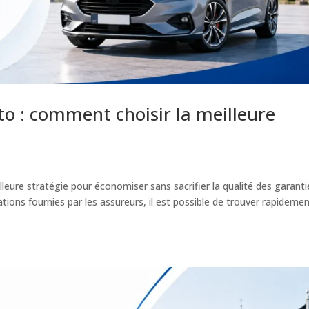
o : comment choisir la meilleure
leure stratégie pour économiser sans sacrifier la qualité des garanti
ions fournies par les assureurs, il est possible de trouver rapidemen